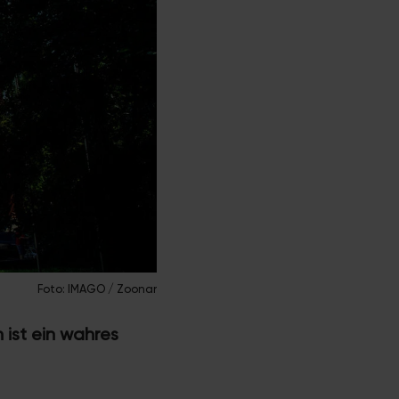
Foto: IMAGO / Zoonar
 ist ein wahres