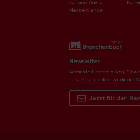
Lanxess Arena
Karne
Messekalender
Newsletter
Veranstaltungen in Köln, Gew
das alles schicken wir dir auf 
Jetzt für den Ne