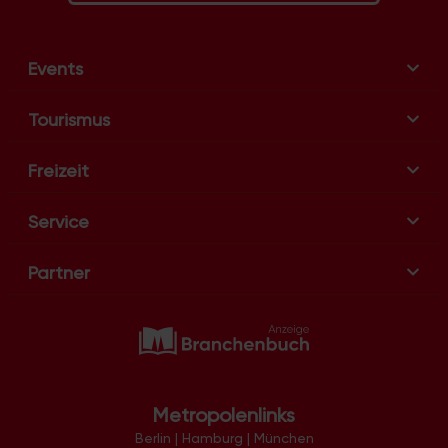
Events
Tourismus
Freizeit
Service
Partner
Metropolenlinks
Berlin
|
Hamburg
|
München