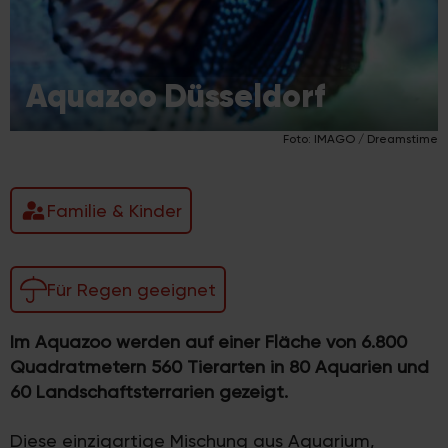
Aquazoo Düsseldorf
Foto: IMAGO / Dreamstime
Familie & Kinder
Für Regen geeignet
Im Aquazoo werden auf einer Fläche von 6.800
Quadratmetern 560 Tierarten in 80 Aquarien und
60 Landschaftsterrarien gezeigt.
Diese einzigartige Mischung aus Aquarium,