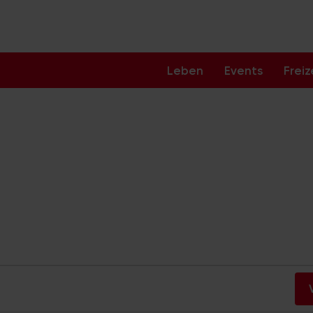
Leben
Events
Freiz