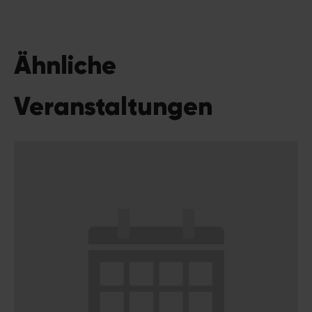
Ähnliche
Veranstaltungen