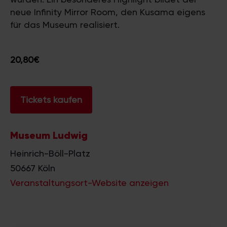
neue Infinity Mirror Room, den Kusama eigens
für das Museum realisiert.
20,80€
Tickets kaufen
Museum Ludwig
Heinrich-Böll-Platz
50667
Köln
Veranstaltungsort-Website anzeigen