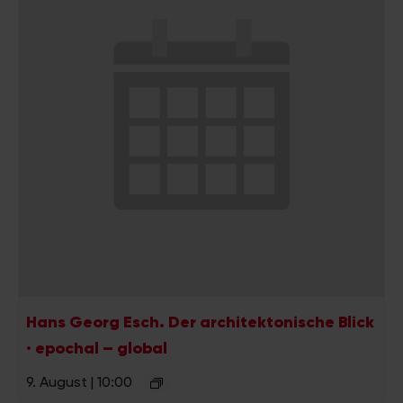
Hans Georg Esch. Der architektonische Blick
· epochal – global
9. August | 10:00