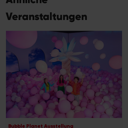
Veranstaltungen
Bubble Planet Ausstellung