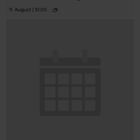
11. August | 10:00