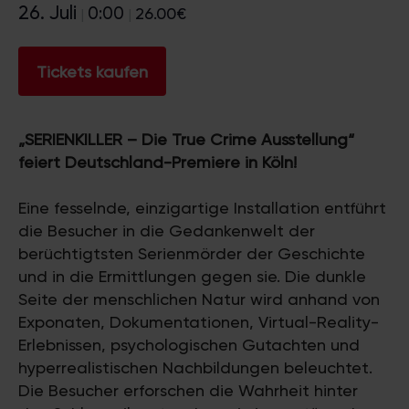
26. Juli
0:00
26.00€
|
|
Tickets kaufen
„SERIENKILLER – Die True Crime Ausstellung“
feiert Deutschland-Premiere in Köln!
Eine fesselnde, einzigartige Installation entführt
die Besucher in die Gedankenwelt der
berüchtigtsten Serienmörder der Geschichte
und in die Ermittlungen gegen sie. Die dunkle
Seite der menschlichen Natur wird anhand von
Exponaten, Dokumentationen, Virtual-Reality-
Erlebnissen, psychologischen Gutachten und
hyperrealistischen Nachbildungen beleuchtet.
Die Besucher erforschen die Wahrheit hinter