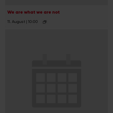
We are what we are not
11. August | 10:00