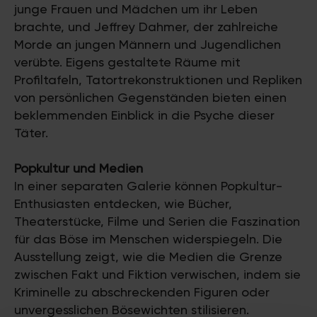
junge Frauen und Mädchen um ihr Leben
brachte, und Jeffrey Dahmer, der zahlreiche
Morde an jungen Männern und Jugendlichen
verübte. Eigens gestaltete Räume mit
Profiltafeln, Tatortrekonstruktionen und Repliken
von persönlichen Gegenständen bieten einen
beklemmenden Einblick in die Psyche dieser
Täter.
Popkultur und Medien
In einer separaten Galerie können Popkultur-
Enthusiasten entdecken, wie Bücher,
Theaterstücke, Filme und Serien die Faszination
für das Böse im Menschen widerspiegeln. Die
Ausstellung zeigt, wie die Medien die Grenze
zwischen Fakt und Fiktion verwischen, indem sie
Kriminelle zu abschreckenden Figuren oder
unvergesslichen Bösewichten stilisieren.