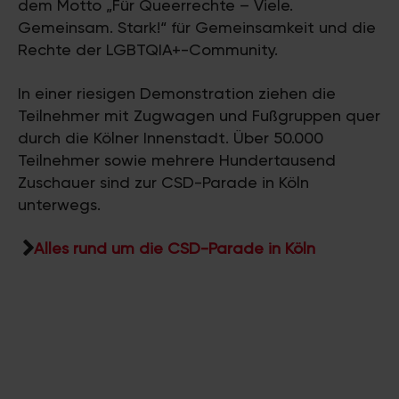
dem Motto „Für Queerrechte – Viele.
Gemeinsam. Stark!“ für Gemeinsamkeit und die
Rechte der LGBTQIA+-Community.
In einer riesigen Demonstration ziehen die
Teilnehmer mit Zugwagen und Fußgruppen quer
durch die Kölner Innenstadt. Über 50.000
Teilnehmer sowie mehrere Hundertausend
Zuschauer sind zur CSD-Parade in Köln
unterwegs.
Alles rund um die CSD-Parade in Köln