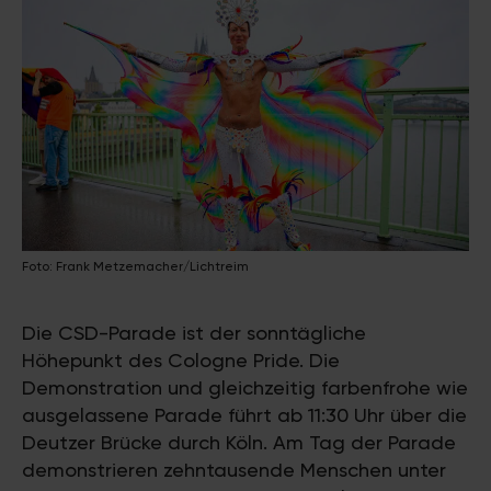
Foto: Frank Metzemacher/Lichtreim
Die CSD-Parade ist der sonntägliche
Höhepunkt des Cologne Pride. Die
Demonstration und gleichzeitig farbenfrohe wie
ausgelassene Parade führt ab 11:30 Uhr über die
Deutzer Brücke durch Köln. Am Tag der Parade
demonstrieren zehntausende Menschen unter