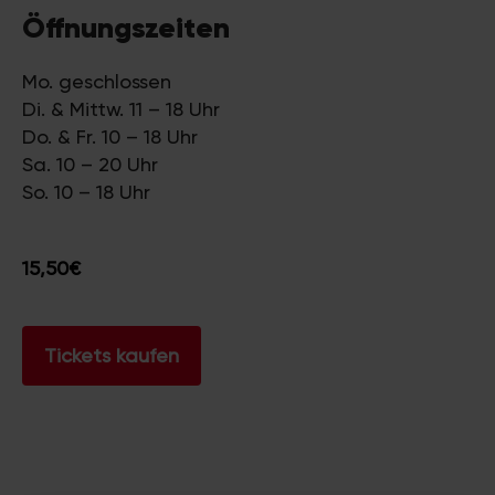
Öffnungszeiten
Mo. geschlossen
Di. & Mittw. 11 – 18 Uhr
Do. & Fr. 10 – 18 Uhr
Sa. 10 – 20 Uhr
So. 10 – 18 Uhr
15,50€
Tickets kaufen