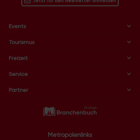
Jetzt für den Newsletter anmelden
Events
Tourismus
Freizeit
Service
Partner
Metropolenlinks