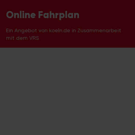
Online Fahrplan
Ein Angebot von koeln.de in Zusammenarbeit
mit dem VRS