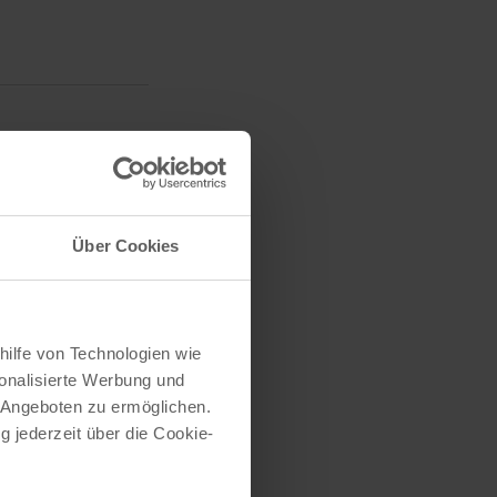
Über Cookies
eranstaltungen
hilfe von Technologien wie
onalisierte Werbung und
 Angeboten zu ermöglichen.
g jederzeit über die Cookie-