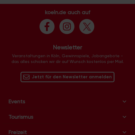
koeln.de auch auf
Newsletter
Veranstaltungen in Köln, Gewinnspiele, Jobangebote -
das alles schicken wir dir auf Wunsch kostenlos per Mail.
Jetzt für den Newsletter anmelden
Events
Tourismus
Freizeit