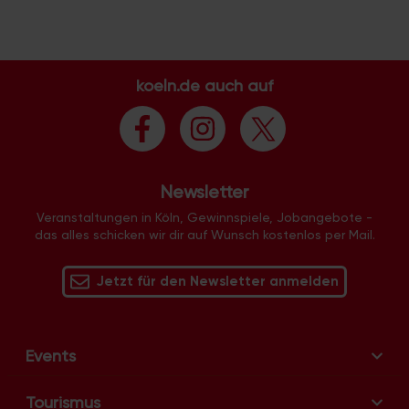
koeln.de auch auf
Newsletter
Veranstaltungen in Köln, Gewinnspiele, Jobangebote -
das alles schicken wir dir auf Wunsch kostenlos per Mail.
Jetzt für den Newsletter anmelden
Events
Tourismus