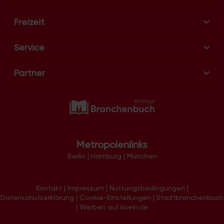
Freizeit
Service
Partner
Metropolenlinks
Berlin
|
Hamburg
|
München
Kontakt
|
Impressum
|
Nutzungsbedingungen
|
Datenschutzerklärung
|
Cookie-Einstellungen
|
Stadtbranchenbuch
|
Werben auf koeln.de