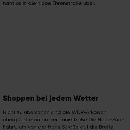
nahtlos in die hippe Ehrenstraße über.
Shoppen bei jedem Wetter
Nicht zu übersehen sind die WDR-Arkaden:
überquert man an der Tunisstraße die Nord-Süd-
Fahrt, um von der Hohe Straße auf die Breite