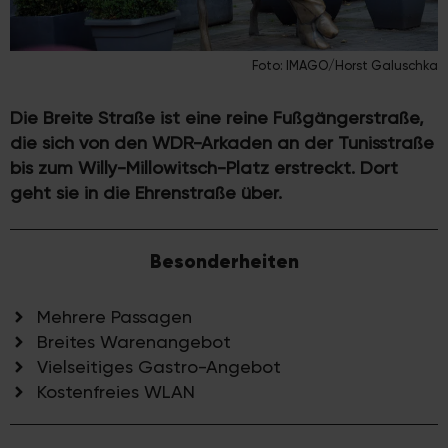
Foto: IMAGO/Horst Galuschka
Die Breite Straße ist eine reine Fußgängerstraße,
die sich von den WDR-Arkaden an der Tunisstraße
bis zum Willy-Millowitsch-Platz erstreckt. Dort
geht sie in die Ehrenstraße über.
Besonderheiten
Mehrere Passagen
Breites Warenangebot
Vielseitiges Gastro-Angebot
Kostenfreies WLAN