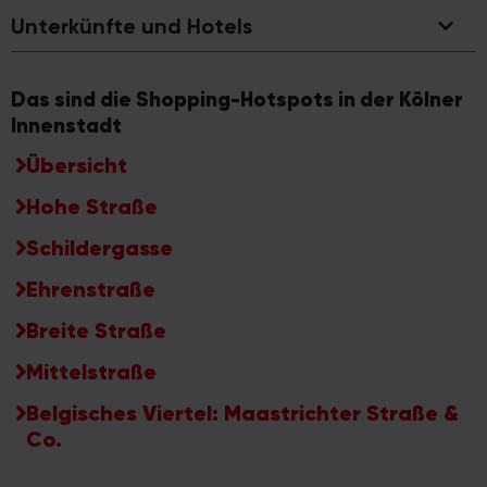
Unterkünfte und Hotels
Das sind die Shopping-Hotspots in der Kölner
Innenstadt
Übersicht
Hohe Straße
Schildergasse
Ehrenstraße
Breite Straße
Mittelstraße
Belgisches Viertel: Maastrichter Straße &
Co.