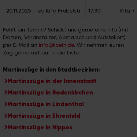
20.11.2025
ev. KiTa Fröbelstr.
17:30
Kita-
Fehlt ein Termin? Schickt uns gerne eine Info (mit
Datum, Veranstalter, Abmarsch und Aufstellort)
per E-Mail an
info@koeln.de
. Wir nehmen euren
Zug gerne mit auf in die Liste.
Martinszüge in den Stadtbezirken:
Martinszüge in der Innenstadt
Martinszüge in Rodenkirchen
Martinszüge in Lindenthal
Martinszüge in Ehrenfeld
Martinszüge in Nippes