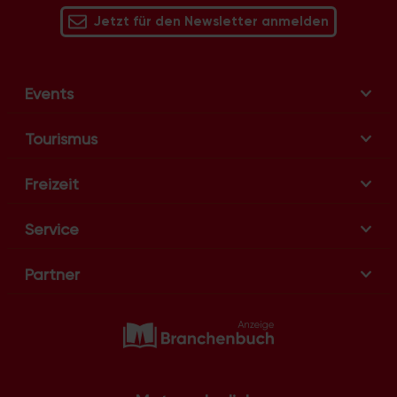
Jetzt für den Newsletter anmelden
Events
Tourismus
Freizeit
Service
Partner