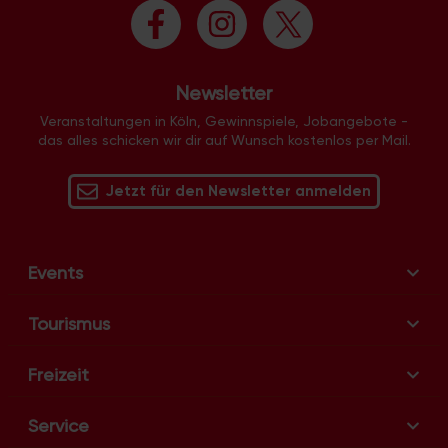
Newsletter
Veranstaltungen in Köln, Gewinnspiele, Jobangebote -
das alles schicken wir dir auf Wunsch kostenlos per Mail.
Jetzt für den Newsletter anmelden
Events
Tourismus
Freizeit
Service