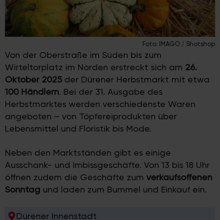
Foto: IMAGO / Shotshop
Von der Oberstraße im Süden bis zum
Wirteltorplatz im Norden erstreckt sich am
26.
Oktober 2025
der Dürener Herbstmarkt mit etwa
100 Händlern
. Bei der 31. Ausgabe des
Herbstmarktes werden verschiedenste Waren
angeboten – von Töpfereiprodukten über
Lebensmittel und Floristik bis Mode.
Neben den Marktständen gibt es einige
Ausschank- und Imbissgeschäfte. Von 13 bis 18 Uhr
öffnen zudem die Geschäfte zum
verkaufsoffenen
Sonntag
und laden zum Bummel und Einkauf ein.
Dürener Innenstadt