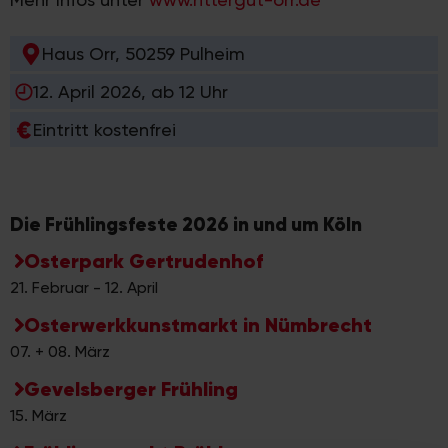
Haus Orr, 50259 Pulheim
12. April 2026, ab 12 Uhr
Eintritt kostenfrei
Die Frühlingsfeste 2026 in und um Köln
Osterpark Gertrudenhof
21. Februar - 12. April
Osterwerkkunstmarkt in Nümbrecht
07. + 08. März
Gevelsberger Frühling
15. März