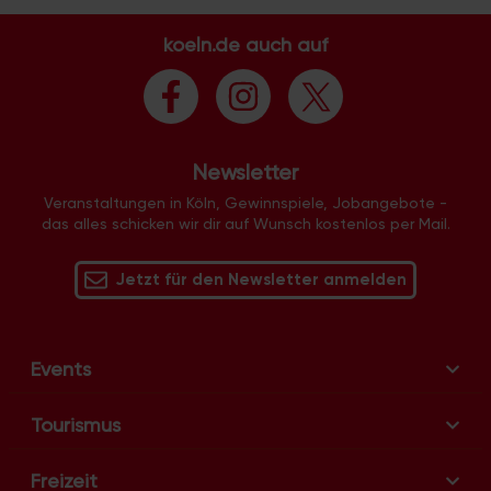
koeln.de auch auf
Newsletter
Veranstaltungen in Köln, Gewinnspiele, Jobangebote -
das alles schicken wir dir auf Wunsch kostenlos per Mail.
Jetzt für den Newsletter anmelden
Events
Tourismus
Freizeit