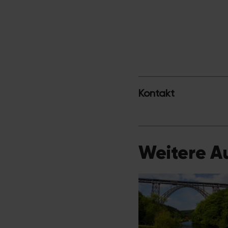
Kontakt
Weitere Au