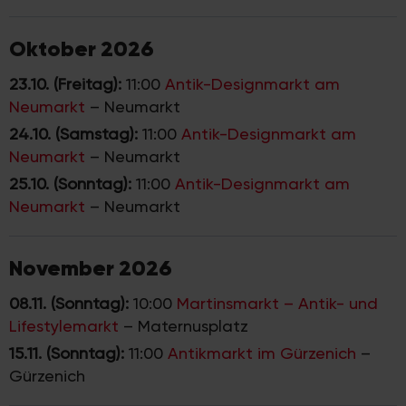
Oktober 2026
23.10. (Freitag):
11:00
Antik-Designmarkt am
Neumarkt
–
Neumarkt
24.10. (Samstag):
11:00
Antik-Designmarkt am
Neumarkt
–
Neumarkt
25.10. (Sonntag):
11:00
Antik-Designmarkt am
Neumarkt
–
Neumarkt
November 2026
08.11. (Sonntag):
10:00
Martinsmarkt – Antik- und
Lifestylemarkt
–
Maternusplatz
15.11. (Sonntag):
11:00
Antikmarkt im Gürzenich
–
Gürzenich