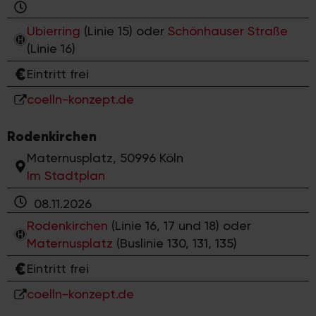
Ubierring
(Linie 15) oder
Schönhauser Straße
(Linie 16)
Eintritt frei
coelln-konzept.de
Rodenkirchen
Maternusplatz, 50996 Köln
Im Stadtplan
08.11.2026
Rodenkirchen
(Linie 16, 17 und 18) oder
Maternusplatz
(Buslinie 130, 131, 135)
Eintritt frei
coelln-konzept.de