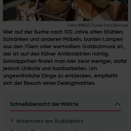
Foto: IMAGO/Funke Foto Services
Wer auf der Suche nach 100 Jahre alten Stühlen,
Schränken und anderen Möbeln, bunten Lampen
aus den 70ern oder wertvollem Goldschmuck ist,
der ist auf den Kölner Antikmärkten richtig.
Schnäppchen findet man hier zwar weniger, dafür
jedoch Unikate und Kostbarkeiten. Um
ungewöhnliche Dinge zu entdecken, empfiehlt
sich der Besuch eines Desingmarktes.
Schnellübersicht der Märkte
Antikmarkt am Rudolfplatz