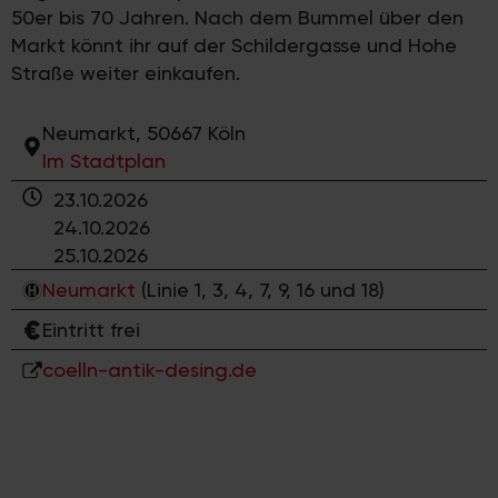
50er bis 70 Jahren. Nach dem Bummel über den
Markt könnt ihr auf der Schildergasse und Hohe
Straße weiter einkaufen.
Neumarkt, 50667 Köln
Im Stadtplan
23.10.2026
24.10.2026
25.10.2026
Neumarkt
(Linie 1, 3, 4, 7, 9, 16 und 18)
Eintritt frei
coelln-antik-desing.de