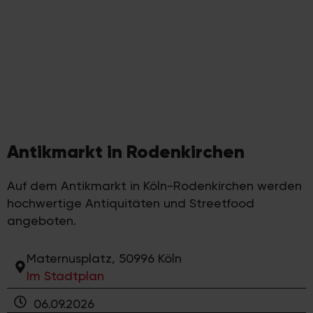
Antikmarkt in Rodenkirchen
Auf dem Antikmarkt in Köln-Rodenkirchen werden
hochwertige Antiquitäten und Streetfood
angeboten.
Maternusplatz, 50996 Köln
Im Stadtplan
06.09.2026