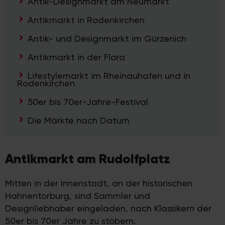
Antik-Designmarkt am Neumarkt
Antikmarkt in Rodenkirchen
Antik- und Designmarkt im Gürzenich
Antikmarkt in der Flora
Lifestylemarkt im Rheinauhafen und in
Rodenkirchen
50er bis 70er-Jahre-Festival
Die Märkte nach Datum
Antikmarkt am Rudolfplatz
Mitten in der Innenstadt, an der historischen
Hahnentorburg, sind Sammler und
Designliebhaber eingeladen, nach Klassikern der
50er bis 70er Jahre zu stöbern.