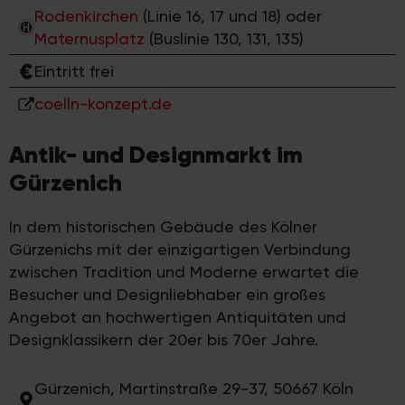
Rodenkirchen
(Linie 16, 17 und 18) oder
Maternusplatz
(Buslinie 130, 131, 135)
Eintritt frei
coelln-konzept.de
Antik- und Designmarkt im
Gürzenich
In dem historischen Gebäude des Kölner
Gürzenichs mit der einzigartigen Verbindung
zwischen Tradition und Moderne erwartet die
Besucher und Designliebhaber ein großes
Angebot an hochwertigen Antiquitäten und
Designklassikern der 20er bis 70er Jahre.
Gürzenich, Martinstraße 29-37, 50667 Köln