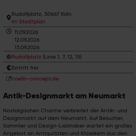
Rudolfplatz, 50667 Köln
Im Stadtplan
11.09.2026
12.09.2026
13.09.2026
Rudolfplatz
(Linie 1, 7, 12, 15)
Eintritt frei
coelln-concept.de
Antik-Designmarkt am Neumarkt
Nostalgischen Charme verbreitet der Antik- und
Designmarkt auf dem Neumarkt. Auf Besucher,
Sammler und Design-Liebhaber wartet ein großes
Angebot an Antiquitäten und Klassikern aus den