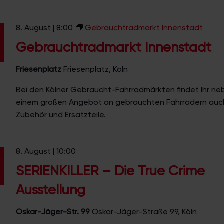
8. August | 8:00
Gebrauchtradmarkt Innenstadt
Gebrauchtradmarkt Innenstadt
Friesenplatz
Friesenplatz, Köln
Bei den Kölner Gebraucht-Fahrradmärkten findet Ihr ne
einem großen Angebot an gebrauchten Fahrrädern auc
Zubehör und Ersatzteile.
8. August | 10:00
SERIENKILLER – Die True Crime
Ausstellung
Oskar-Jäger-Str. 99
Oskar-Jäger-Straße 99, Köln