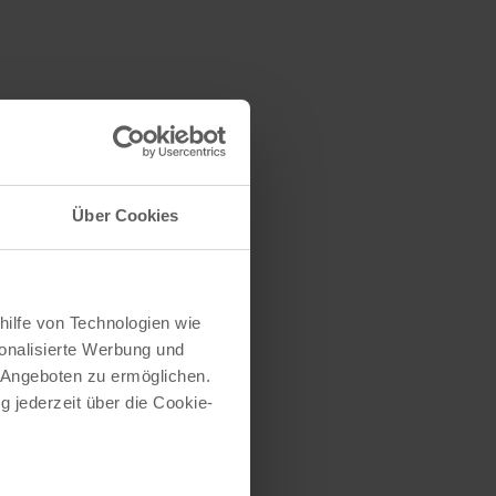
Über Cookies
hilfe von Technologien wie
onalisierte Werbung und
 Angeboten zu ermöglichen.
g jederzeit über die Cookie-
Crypta & Vexed