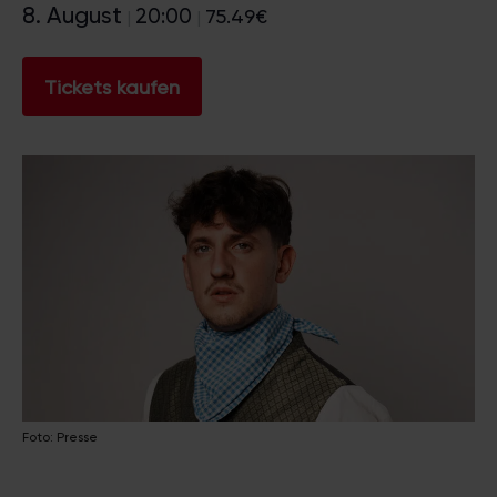
8. August
20:00
75.49€
|
|
Tickets kaufen
Foto: Presse