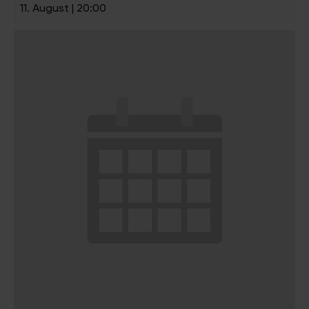
11. August | 20:00