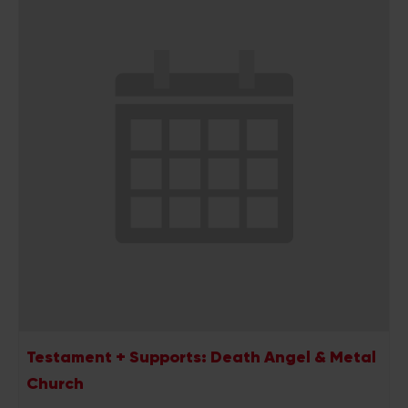
Testament + Supports: Death Angel & Metal
Church