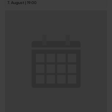
7. August | 19:00