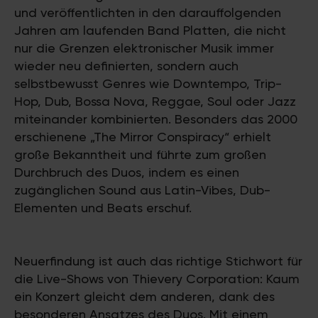
und veröffentlichten in den darauffolgenden
Jahren am laufenden Band Platten, die nicht
nur die Grenzen elektronischer Musik immer
wieder neu definierten, sondern auch
selbstbewusst Genres wie Downtempo, Trip-
Hop, Dub, Bossa Nova, Reggae, Soul oder Jazz
miteinander kombinierten. Besonders das 2000
erschienene „The Mirror Conspiracy“ erhielt
große Bekanntheit und führte zum großen
Durchbruch des Duos, indem es einen
zugänglichen Sound aus Latin-Vibes, Dub-
Elementen und Beats erschuf.
Neuerfindung ist auch das richtige Stichwort für
die Live-Shows von Thievery Corporation: Kaum
ein Konzert gleicht dem anderen, dank des
besonderen Ansatzes des Duos. Mit einem