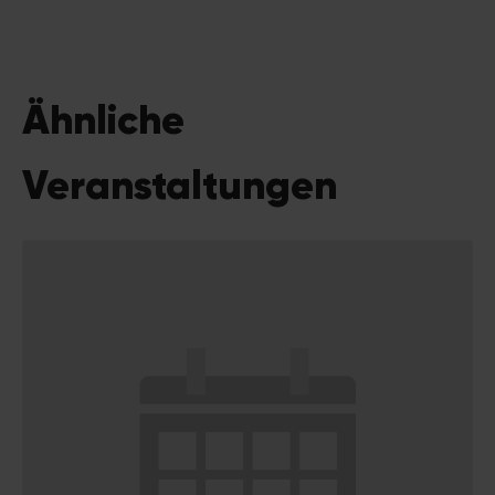
Ähnliche
Veranstaltungen