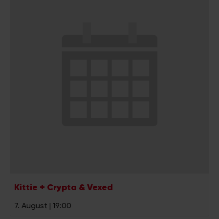
Kittie + Crypta & Vexed
7. August | 19:00