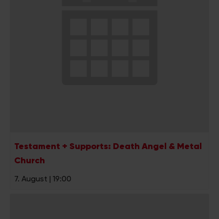
Testament + Supports: Death Angel & Metal
Church
7. August | 19:00