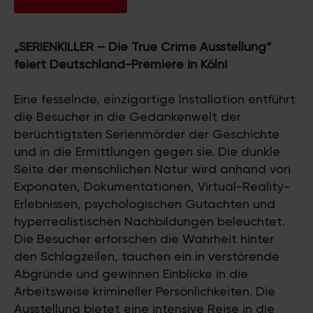
„SERIENKILLER – Die True Crime Ausstellung“
feiert Deutschland-Premiere in Köln!
Eine fesselnde, einzigartige Installation entführt
die Besucher in die Gedankenwelt der
berüchtigtsten Serienmörder der Geschichte
und in die Ermittlungen gegen sie. Die dunkle
Seite der menschlichen Natur wird anhand von
Exponaten, Dokumentationen, Virtual-Reality-
Erlebnissen, psychologischen Gutachten und
hyperrealistischen Nachbildungen beleuchtet.
Die Besucher erforschen die Wahrheit hinter
den Schlagzeilen, tauchen ein in verstörende
Abgründe und gewinnen Einblicke in die
Arbeitsweise krimineller Persönlichkeiten. Die
Ausstellung bietet eine intensive Reise in die