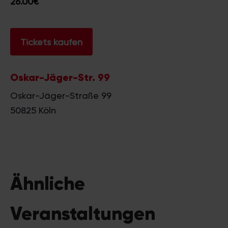
26.00€
gesammelt haben.
Tickets kaufen
Oskar-Jäger-Str. 99
Oskar-Jäger-Straße 99
50825
Köln
Ähnliche
Veranstaltungen