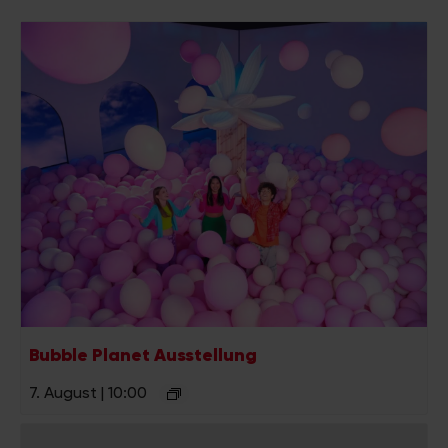
Bubble Planet Ausstellung
7. August | 10:00