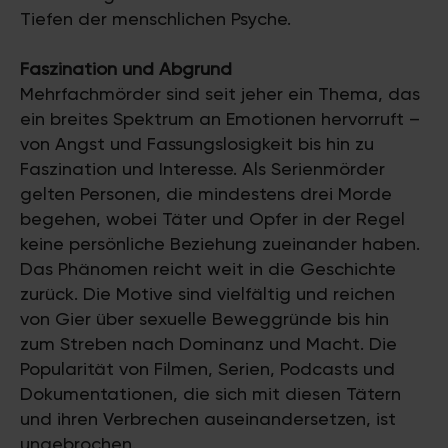
Tiefen der menschlichen Psyche.
Faszination und Abgrund
Mehrfachmörder sind seit jeher ein Thema, das
ein breites Spektrum an Emotionen hervorruft –
von Angst und Fassungslosigkeit bis hin zu
Faszination und Interesse. Als Serienmörder
gelten Personen, die mindestens drei Morde
begehen, wobei Täter und Opfer in der Regel
keine persönliche Beziehung zueinander haben.
Das Phänomen reicht weit in die Geschichte
zurück. Die Motive sind vielfältig und reichen
von Gier über sexuelle Beweggründe bis hin
zum Streben nach Dominanz und Macht. Die
Popularität von Filmen, Serien, Podcasts und
Dokumentationen, die sich mit diesen Tätern
und ihren Verbrechen auseinandersetzen, ist
ungebrochen.