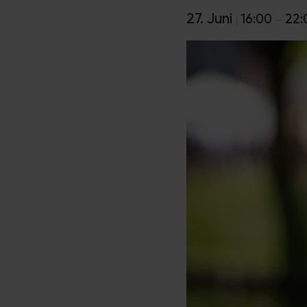
27. Juni
16:00
22:
|
–