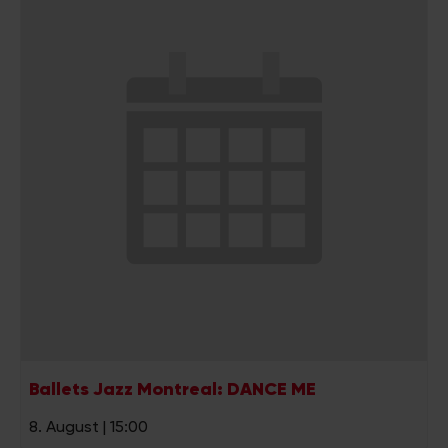
Ballets Jazz Montreal: DANCE ME
8. August | 15:00