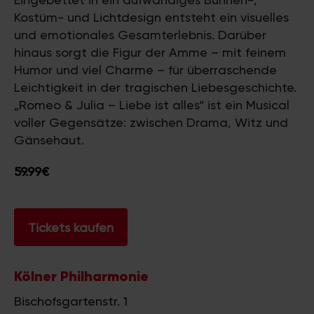
Kostüm- und Lichtdesign entsteht ein visuelles
und emotionales Gesamterlebnis. Darüber
hinaus sorgt die Figur der Amme – mit feinem
Humor und viel Charme – für überraschende
Leichtigkeit in der tragischen Liebesgeschichte.
„Romeo & Julia – Liebe ist alles“ ist ein Musical
voller Gegensätze: zwischen Drama, Witz und
Gänsehaut.
59.99€
Tickets kaufen
Kölner Philharmonie
Bischofsgartenstr. 1