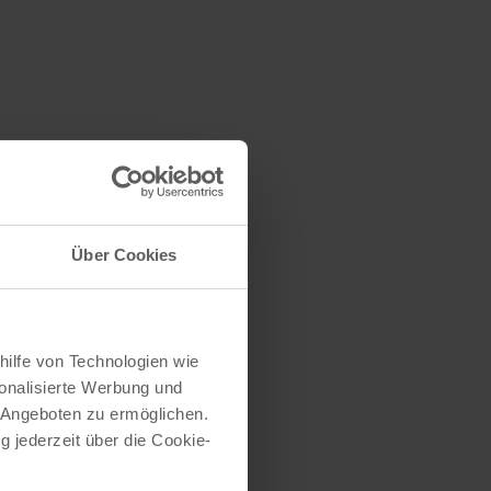
Über Cookies
hilfe von Technologien wie
onalisierte Werbung und
 Angeboten zu ermöglichen.
g jederzeit über die Cookie-