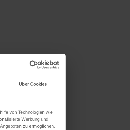
Über Cookies
hilfe von Technologien wie
onalisierte Werbung und
 Angeboten zu ermöglichen.