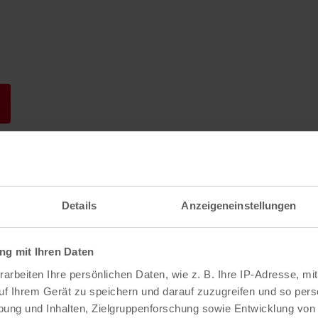
Messe
Details
Anzeigeneinstellungen
g mit Ihren Daten
 Veranstaltungen
arbeiten Ihre persönlichen Daten, wie z. B. Ihre IP-Adresse, mit
uf Ihrem Gerät zu speichern und darauf zuzugreifen und so pers
ung und Inhalten, Zielgruppenforschung sowie Entwicklung von