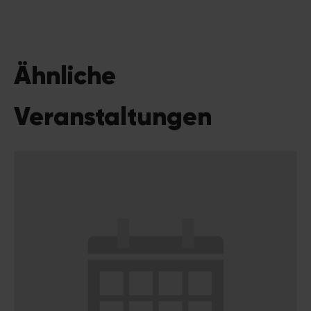
Ähnliche
Veranstaltungen