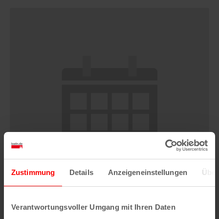
Zustimmung
Details
Anzeigeneinstellungen
Über
Verantwortungsvoller Umgang mit Ihren Daten