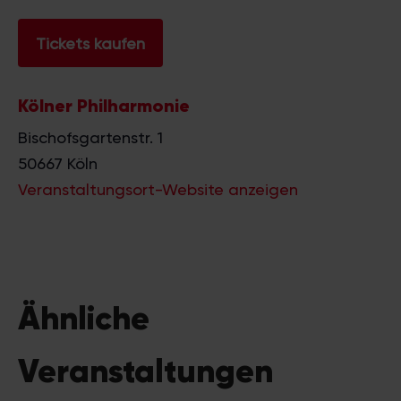
Tickets kaufen
Kölner Philharmonie
Bischofsgartenstr. 1
50667
Köln
Veranstaltungsort-Website anzeigen
Ähnliche
Veranstaltungen