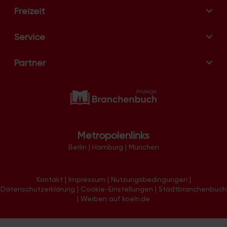
Freizeit
Service
Partner
Metropolenlinks
Berlin
|
Hamburg
|
München
Kontakt
|
Impressum
|
Nutzungsbedingungen
|
Datenschutzerklärung
|
Cookie-Einstellungen
|
Stadtbranchenbuch
|
Werben auf koeln.de