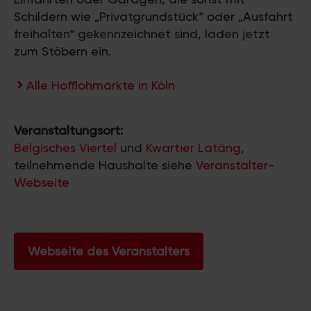
Schildern wie „Privatgrundstück“ oder „Ausfahrt
freihalten“ gekennzeichnet sind, laden jetzt
zum Stöbern ein.
Alle Hofflohmärkte in Köln
Veranstaltungsort:
Belgisches Viertel
und
Kwartier Latäng
,
teilnehmende Haushalte siehe
Veranstalter-
Webseite
Webseite des Veranstalters