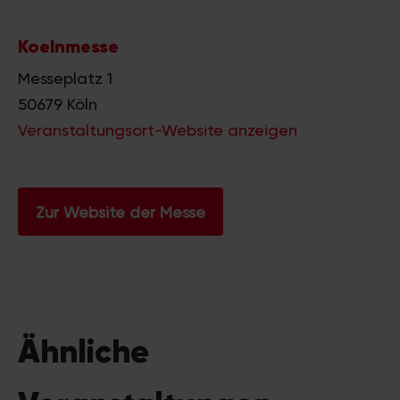
Koelnmesse
Messeplatz 1
50679
Köln
Veranstaltungsort-Website anzeigen
Zur Website der Messe
Ähnliche