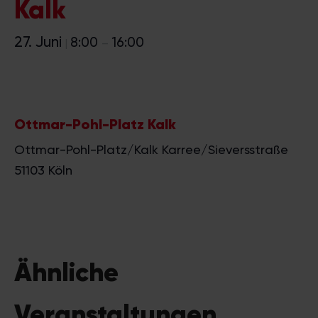
Kalk
27. Juni
8:00
16:00
|
–
Ottmar-Pohl-Platz Kalk
Ottmar-Pohl-Platz/Kalk Karree/Sieversstraße
51103
Köln
Ähnliche
Veranstaltungen