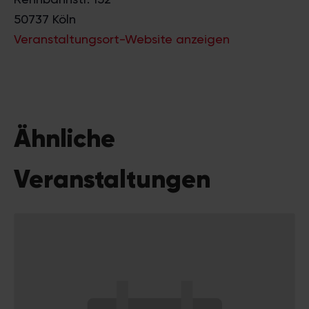
50737
Köln
Veranstaltungsort-Website anzeigen
Ähnliche
Veranstaltungen