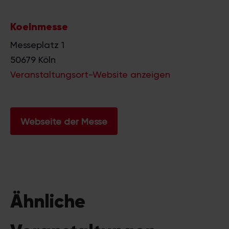
Koelnmesse
Messeplatz 1
50679
Köln
Veranstaltungsort-Website anzeigen
Webseite der Messe
Ähnliche