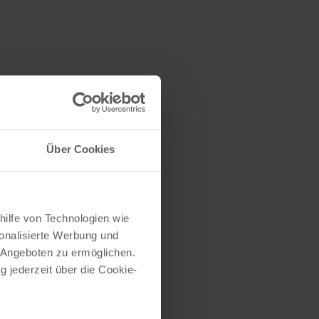
Über Cookies
hilfe von Technologien wie
onalisierte Werbung und
 Angeboten zu ermöglichen.
g jederzeit über die Cookie-