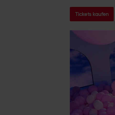
Tickets kaufen