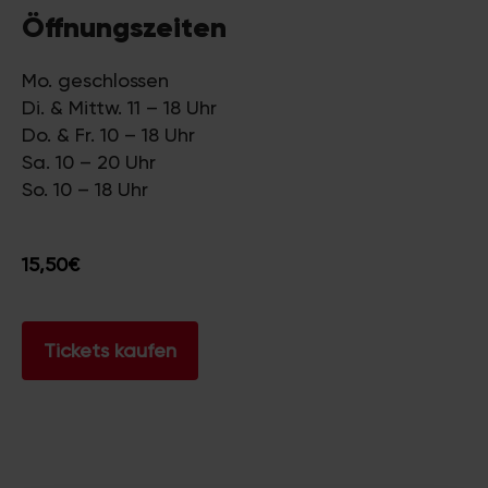
Öffnungszeiten
Mo. geschlossen
Di. & Mittw. 11 – 18 Uhr
Do. & Fr. 10 – 18 Uhr
Sa. 10 – 20 Uhr
So. 10 – 18 Uhr
15,50€
Tickets kaufen