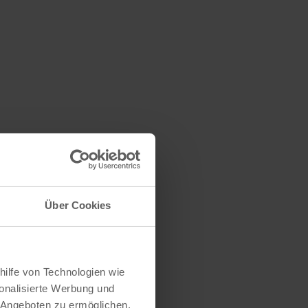
Über Cookies
hilfe von Technologien wie
onalisierte Werbung und
 Angeboten zu ermöglichen.