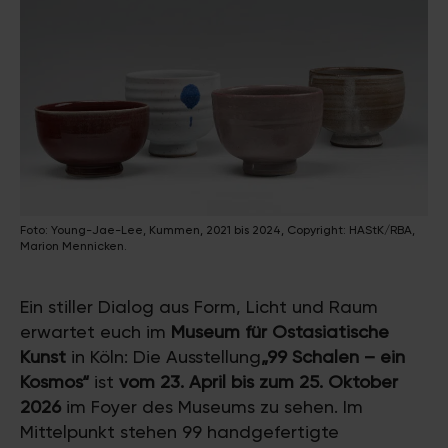
Foto: Young-Jae-Lee, Kummen, 2021 bis 2024, Copyright: HAStK/RBA,
Marion Mennicken.
Ein stiller Dialog aus Form, Licht und Raum
erwartet euch im
Museum für Ostasiatische
Kunst
in Köln: Die Ausstellung
„99 Schalen – ein
Kosmos“
ist
vom 23. April bis zum 25. Oktober
2026
im Foyer des Museums zu sehen. Im
Mittelpunkt stehen 99 handgefertigte