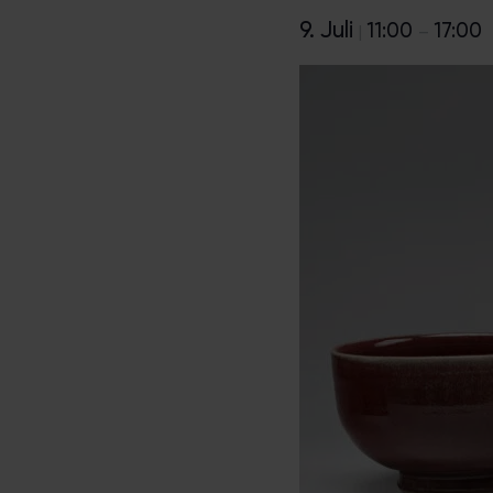
9. Juli
11:00
17:00
|
–