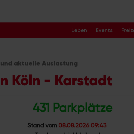
Leben
Events
Freiz
 und aktuelle Auslastung
in Köln - Karstadt
431 Parkplätze
Stand vom
08.08.2026 09:43