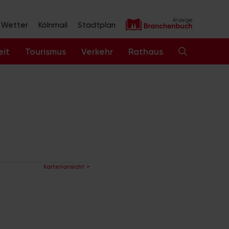
Wetter
Kölnmail
Stadtplan
eit
Tourismus
Verkehr
Rathaus
Kartenansicht