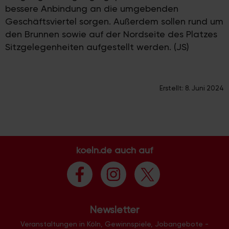
bessere Anbindung an die umgebenden
Geschäftsviertel sorgen. Außerdem sollen rund um
den Brunnen sowie auf der Nordseite des Platzes
Sitzgelegenheiten aufgestellt werden. (JS)
Erstellt:
8. Juni 2024
koeln.de auch auf
Newsletter
Veranstaltungen in Köln, Gewinnspiele, Jobangebote -