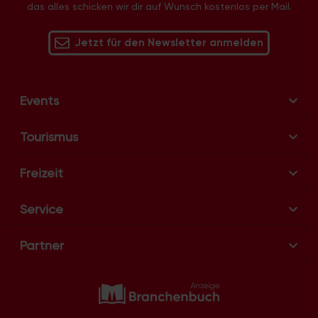
das alles schicken wir dir auf Wunsch kostenlos per Mail.
Jetzt für den Newsletter anmelden
Events
Tourismus
Freizeit
Service
Partner