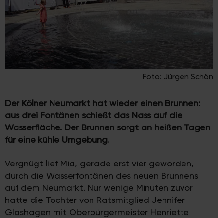
Foto: Jürgen Schön
Der Kölner Neumarkt hat wieder einen Brunnen:
aus drei Fontänen schießt das Nass auf die
Wasserfläche. Der Brunnen sorgt an heißen Tagen
für eine kühle Umgebung.
Vergnügt lief Mia, gerade erst vier geworden,
durch die Wasserfontänen des neuen Brunnens
auf dem Neumarkt. Nur wenige Minuten zuvor
hatte die Tochter von Ratsmitglied Jennifer
Glashagen mit Oberbürgermeister Henriette