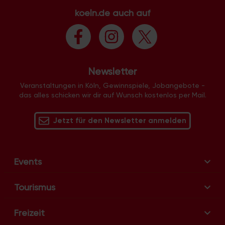
koeln.de auch auf
Newsletter
Veranstaltungen in Köln, Gewinnspiele, Jobangebote -
das alles schicken wir dir auf Wunsch kostenlos per Mail.
Jetzt für den Newsletter anmelden
Events
Tourismus
Freizeit