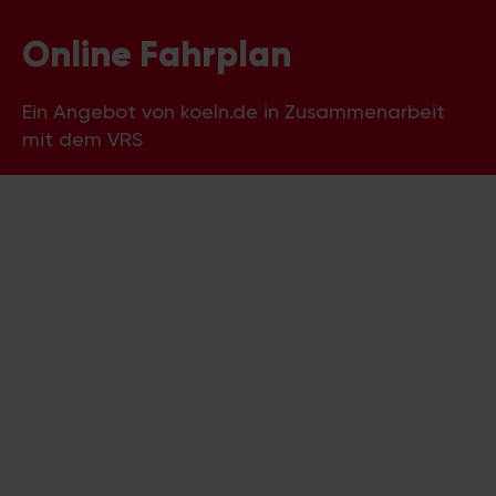
Online Fahrplan
Ein Angebot von koeln.de in Zusammenarbeit
mit dem VRS