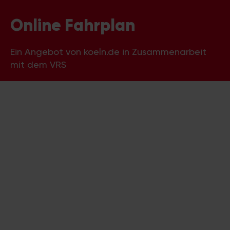
Online Fahrplan
Ein Angebot von koeln.de in Zusammenarbeit
mit dem VRS