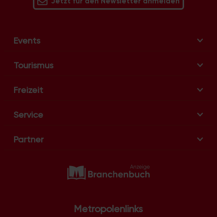
Jetzt für den Newsletter anmelden
Events
Tourismus
Freizeit
Service
Partner
Metropolenlinks