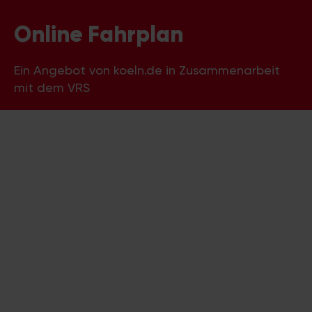
Online Fahrplan
Ein Angebot von koeln.de in Zusammenarbeit
mit dem VRS