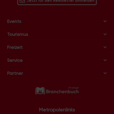
Jetzt für den Newsletter anmelden
Events
Tourismus
Freizeit
Service
Partner
Metropolenlinks