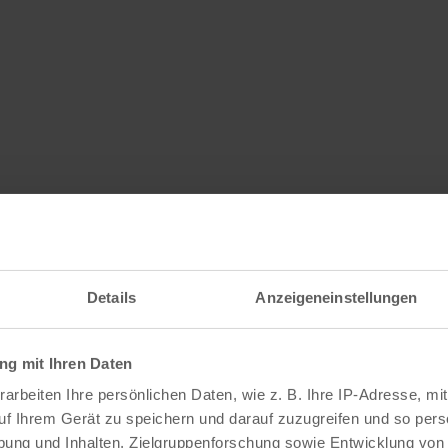
Details
Anzeigeneinstellungen
g mit Ihren Daten
arbeiten Ihre persönlichen Daten, wie z. B. Ihre IP-Adresse, mit
uf Ihrem Gerät zu speichern und darauf zuzugreifen und so pers
ung und Inhalten, Zielgruppenforschung sowie Entwicklung von