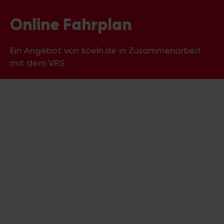
Online Fahrplan
Ein Angebot von koeln.de in Zusammenarbeit
mit dem VRS