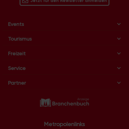
Jetzt für den Newsletter anmelden
Events
Tourismus
Freizeit
Service
Partner
Metropolenlinks