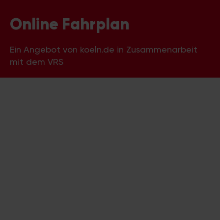
Online Fahrplan
Ein Angebot von koeln.de in Zusammenarbeit
mit dem VRS