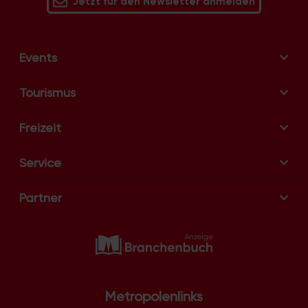
Jetzt für den Newsletter anmelden
Events
Tourismus
Freizeit
Service
Partner
Metropolenlinks